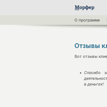
О программе
Отзывы к
Вот отзывы клие
Спасибо з
деятельност
в деньгах!