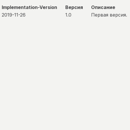
Implementation-Version
Версия
Описание
2019-11-26
1.0
Первая версия.