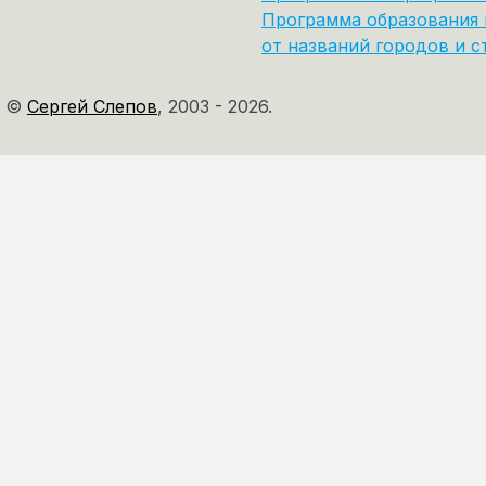
Программа образования 
от названий городов и с
©
Сергей Слепов
,
2003 - 2026.