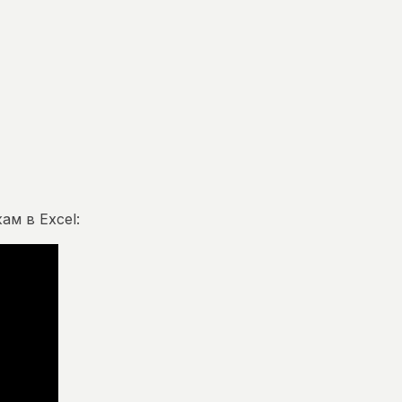
ам в Excel: