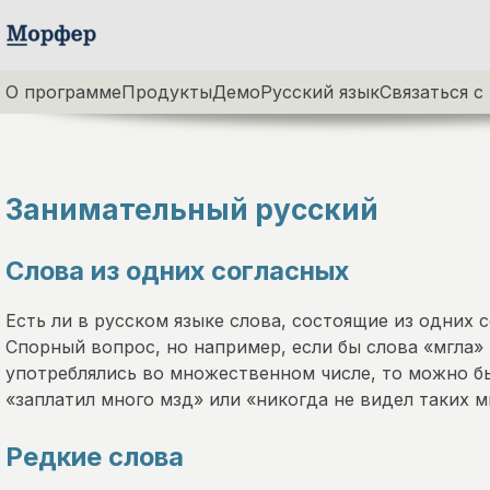
О программе
Продукты
Демо
Русский язык
Связаться с
Занимательный русский
Слова из одних согласных
Есть ли в русском языке слова, состоящие из одних 
Спорный вопрос, но например, если бы слова «мгла»
употреблялись во множественном числе, то можно бы
«заплатил много мзд» или «никогда не видел таких м
Редкие слова