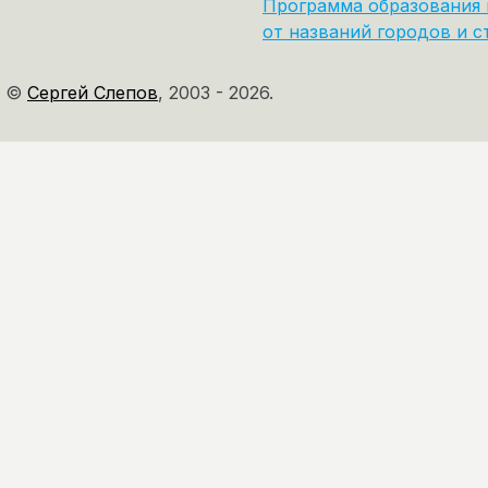
Программа образования 
от названий городов и с
©
Сергей Слепов
,
2003 - 2026.