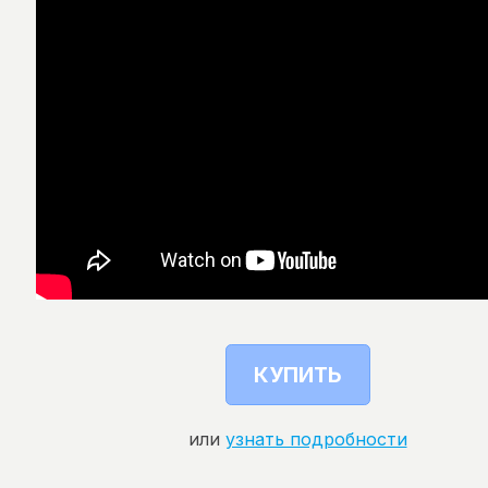
КУПИТЬ
или
узнать подробности