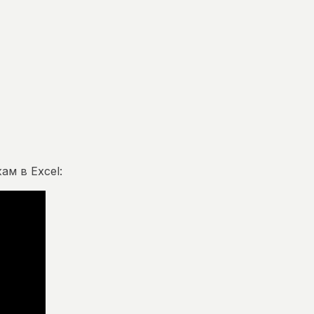
ам в Excel: