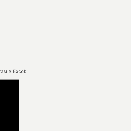
ам в Excel: