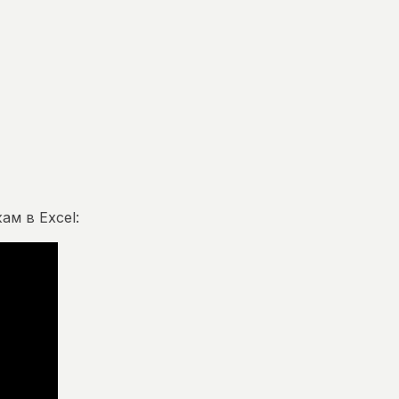
ам в Excel: