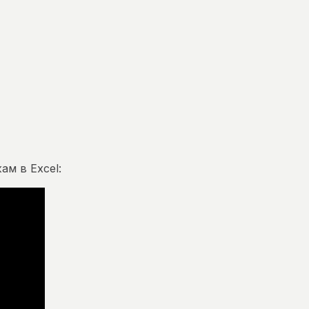
ам в Excel: