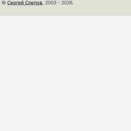
©
Сергей Слепов
,
2003 - 2026.